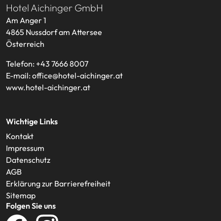
Hotel Aichinger GmbH
Am Anger 1
4865
Nussdorf am Attersee
Österreich
Telefon:
+43 7666 8007
E-mail:
office@hotel-aichinger.at
www.hotel-aichinger.at
Wichtige Links
Kontakt
Impressum
Datenschutz
AGB
Erklärung zur Barrierefreiheit
Sitemap
Folgen Sie uns