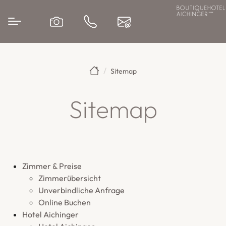
Sitemap
Sitemap
Zimmer & Preise
Zimmerübersicht
Unverbindliche Anfrage
Online Buchen
Hotel Aichinger