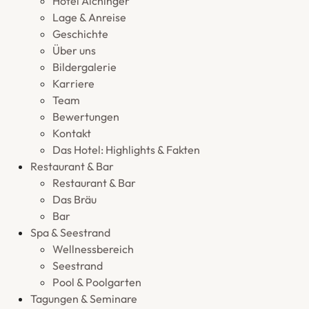
Hotel Aichinger
Lage & Anreise
Geschichte
Über uns
Bildergalerie
Karriere
Team
Bewertungen
Kontakt
Das Hotel: Highlights & Fakten
Restaurant & Bar
Restaurant & Bar
Das Bräu
Bar
Spa & Seestrand
Wellnessbereich
Seestrand
Pool & Poolgarten
Tagungen & Seminare