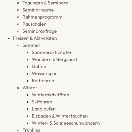
Tagungen & Seminare
Seminarräume
Rahmenprogramm
Pauschalen
Seminaranfrage
Freizeit & Aktivitäten
Sommer
Sommeraktivitäten
Wandern & Bergsport
Golfen
Wassersport
Radfahren
Winter
Winteraktivitäten
Skifahren
Langlaufen
Eisbaden & Wintertauchen
Winter- & Schneeschuhwandern
Frühling