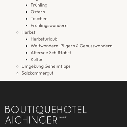
Frühling
Ostern
Tauchen
Frühlingswandern
Herbst
Herbsturlaub
Weitwandern, Pilgern & Genusswandern
Attersee Schifffahrt
Kultur
Umgebung Geheimtipps
Salzkammergut