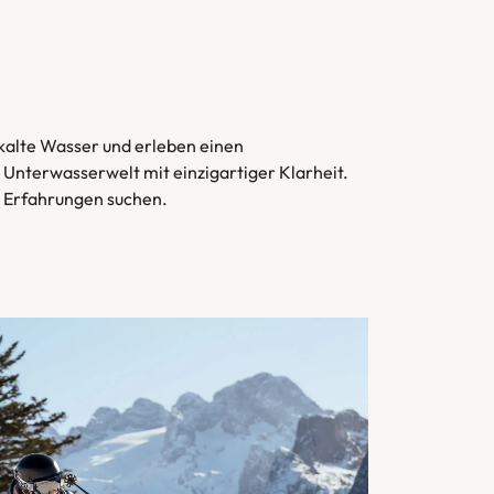
 kalte Wasser und erleben einen
Unterwasserwelt mit einzigartiger Klarheit.
e Erfahrungen suchen.