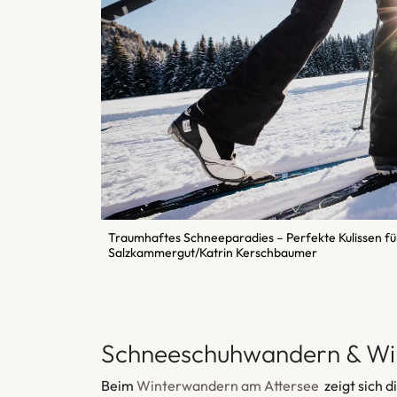
Traumhaftes Schneeparadies – Perfekte Kulissen f
Salzkammergut/Katrin Kerschbaumer
Schneeschuhwandern & Wi
Beim
Winterwandern am Attersee
zeigt sich 