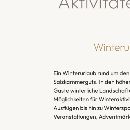
Aktivitä
Winteru
Ein Winterurlaub rund um den 
Salzkammerguts. In den höher
Gäste winterliche Landschaften
Möglichkeiten für Winterakti
Ausflügen bis hin zu Wintersp
Veranstaltungen, Adventmärk