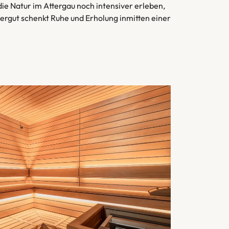
ie Natur im Attergau noch intensiver erleben,
gut schenkt Ruhe und Erholung inmitten einer