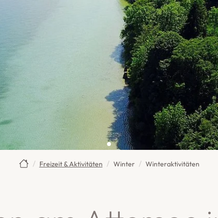
Freizeit & Aktivitäten
Winter
Winteraktivitäten