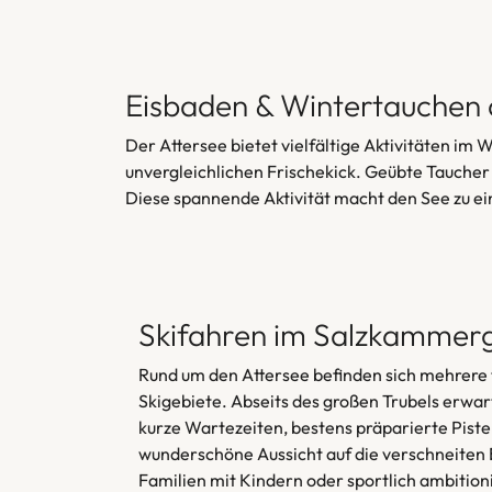
Eisbaden & Wintertauchen 
Der Attersee bietet vielfältige Aktivitäten im
unvergleichlichen Frischekick. Geübte Taucher
Diese spannende Aktivität macht den See zu e
Skifahren im Salzkammer
Rund um den Attersee befinden sich mehrere
Skigebiete. Abseits des großen Trubels erwa
kurze Wartezeiten, bestens präparierte Piste
wunderschöne Aussicht auf die verschneiten
Familien mit Kindern oder sportlich ambition