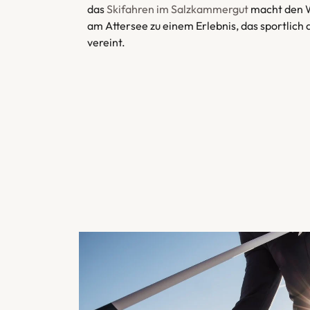
das
Skifahren im Salzkammergut
macht den W
am Attersee zu einem Erlebnis, das sportlich 
vereint.