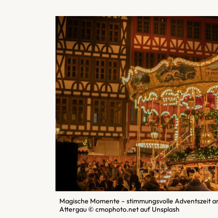
Magische Momente – stimmungsvolle Adventszeit am 
Attergau © cmophoto.net auf Unsplash